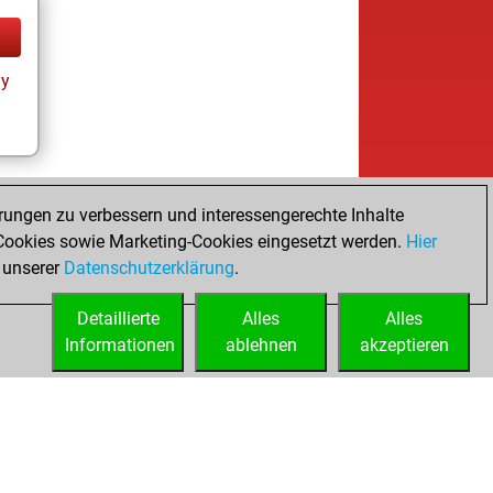
ay
rungen zu verbessern und interessengerechte Inhalte
ookies sowie Marketing-Cookies eingesetzt werden.
Hier
 unserer
Datenschutzerklärung
.
Detaillierte
Alles
Alles
Informationen
ablehnen
akzeptieren