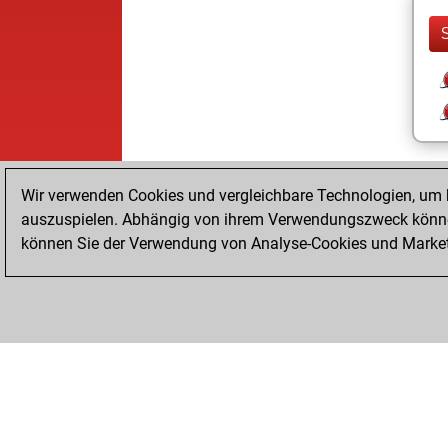
Wir verwenden Cookies und vergleichbare Technologien, um b
auszuspielen. Abhängig von ihrem Verwendungszweck können
können Sie der Verwendung von Analyse-Cookies und Marketi