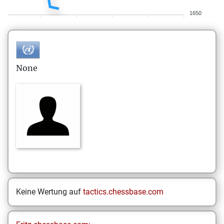
1650
None
Keine Wertung auf
tactics.chessbase.com