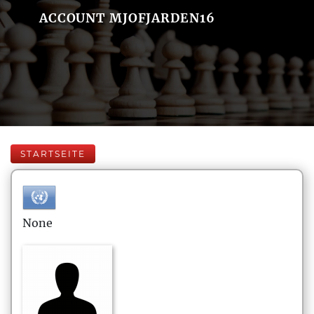
ACCOUNT MJOFJARDEN16
STARTSEITE
None