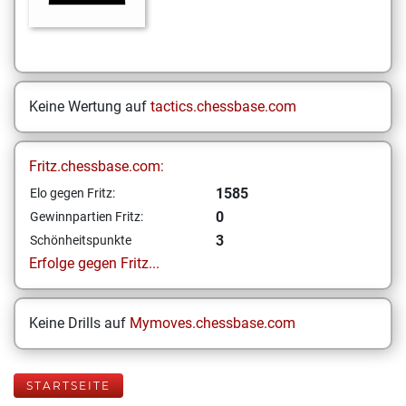
Keine Wertung auf
tactics.chessbase.com
Fritz.chessbase.com:
1585
Elo gegen Fritz:
0
Gewinnpartien Fritz:
3
Schönheitspunkte
Erfolge gegen Fritz...
Keine Drills auf
Mymoves.chessbase.com
STARTSEITE