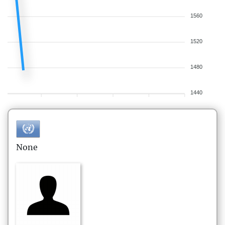
1560
1520
1480
1440
None