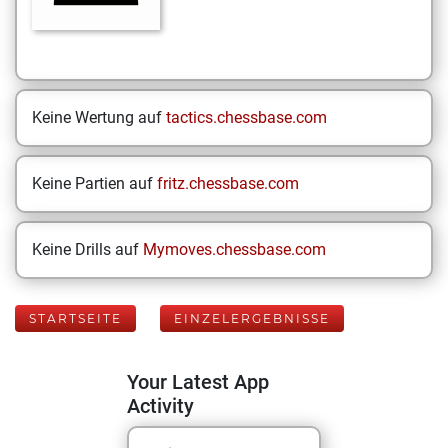
Keine Wertung auf
tactics.chessbase.com
Keine Partien auf
fritz.chessbase.com
Keine Drills auf
Mymoves.chessbase.com
STARTSEITE
EINZELERGEBNISSE
Your Latest App
Activity