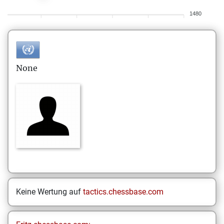
1480
None
Keine Wertung auf
tactics.chessbase.com