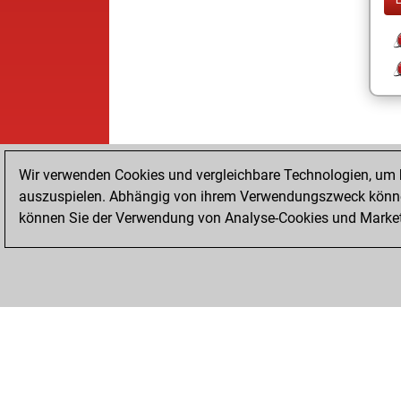
Wir verwenden Cookies und vergleichbare Technologien, um b
auszuspielen. Abhängig von ihrem Verwendungszweck können
können Sie der Verwendung von Analyse-Cookies und Marketi