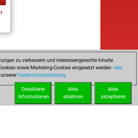
ay
rungen zu verbessern und interessengerechte Inhalte
ookies sowie Marketing-Cookies eingesetzt werden.
Hier
 unserer
Datenschutzerklärung
.
Detaillierte
Alles
Alles
Informationen
ablehnen
akzeptieren