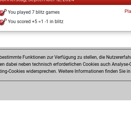
Pl
You played 7 blitz games
You scored +5 =1 -1 in blitz
estimmte Funktionen zur Verfügung zu stellen, die Nutzererfah
 dabei neben technisch erforderlichen Cookies auch Analyse-C
ng-Cookies widersprechen. Weitere Informationen finden Sie in