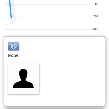
1600
1592
1584
None