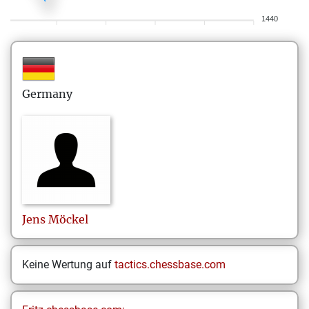
1440
Germany
Jens
Möckel
Keine Wertung auf
tactics.chessbase.com