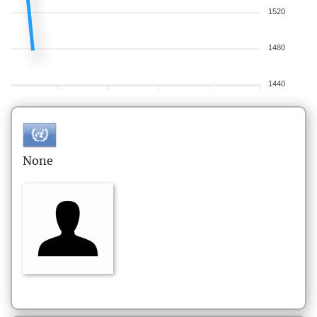
1520
1480
1440
None