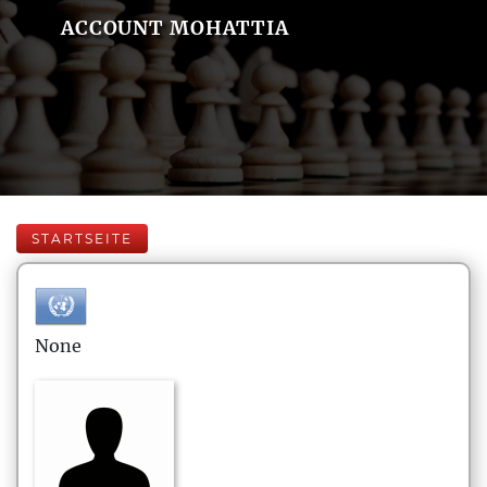
ACCOUNT MOHATTIA
STARTSEITE
None