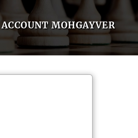
ACCOUNT MOHGAYVER