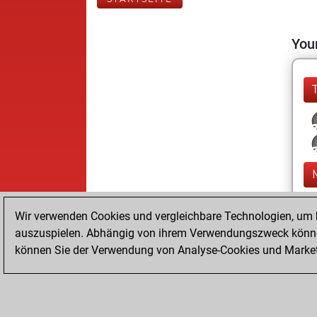
Your
Wir verwenden Cookies und vergleichbare Technologien, um b
auszuspielen. Abhängig von ihrem Verwendungszweck können
können Sie der Verwendung von Analyse-Cookies und Marketi