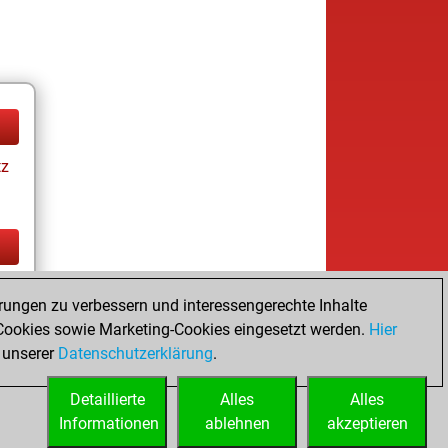
tz
tz
rungen zu verbessern und interessengerechte Inhalte
ookies sowie Marketing-Cookies eingesetzt werden.
Hier
 unserer
Datenschutzerklärung
.
Detaillierte
Alles
Alles
Informationen
ablehnen
akzeptieren