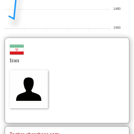
1480
1460
Iran