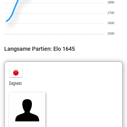
1800
1700
1600
1500
Langsame Partien: Elo 1645
Japan