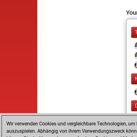
Your
Wir verwenden Cookies und vergleichbare Technologien, um b
auszuspielen. Abhängig von ihrem Verwendungszweck können