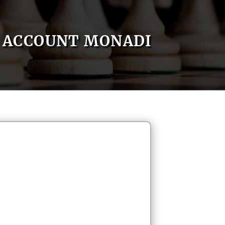
ACCOUNT MONADI