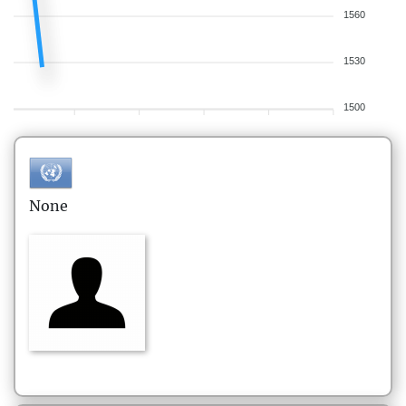
1560
1530
1500
None