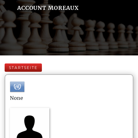
ACCOUNT MOREAUX
STARTSEITE
None