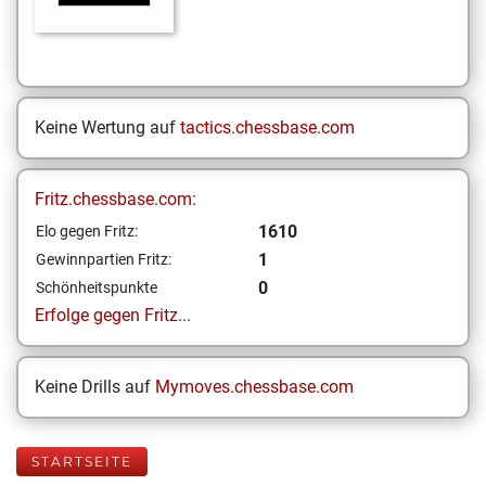
Keine Wertung auf
tactics.chessbase.com
Fritz.chessbase.com:
1610
Elo gegen Fritz:
1
Gewinnpartien Fritz:
0
Schönheitspunkte
Erfolge gegen Fritz...
Keine Drills auf
Mymoves.chessbase.com
STARTSEITE