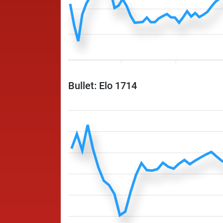
Bullet: Elo 1714