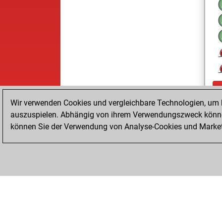
Wir verwenden Cookies und vergleichbare Technologien, um b
auszuspielen. Abhängig von ihrem Verwendungszweck können
können Sie der Verwendung von Analyse-Cookies und Marketi