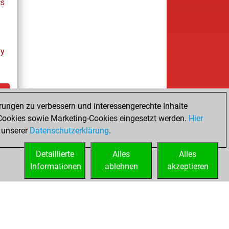
cs
ay
rungen zu verbessern und interessengerechte Inhalte
ay
ookies sowie Marketing-Cookies eingesetzt werden.
Hier
 unserer
Datenschutzerklärung
.
Detaillierte
Alles
Alles
Informationen
ablehnen
akzeptieren