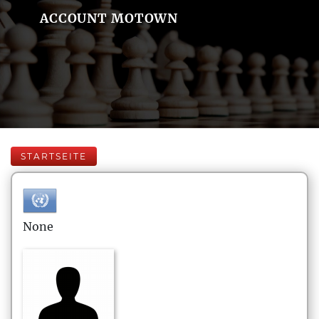
ACCOUNT MOTOWN
STARTSEITE
None