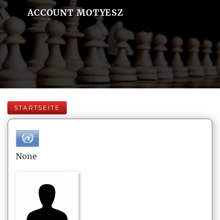
ACCOUNT MOTYESZ
STARTSEITE
None