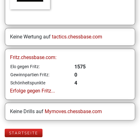
Keine Wertung auf
tactics.chessbase.com
Fritz.chessbase.com:
1575
Elo gegen Fritz:
0
Gewinnpartien Fritz:
4
Schönheitspunkte
Erfolge gegen Fritz...
Keine Drills auf
Mymoves.chessbase.com
STARTSEITE