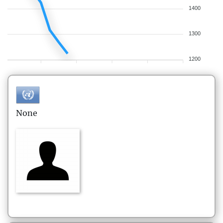
1400
1300
1200
None