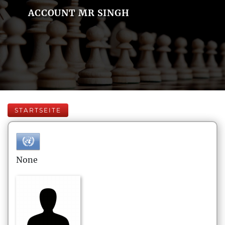
ACCOUNT MR SINGH
STARTSEITE
None