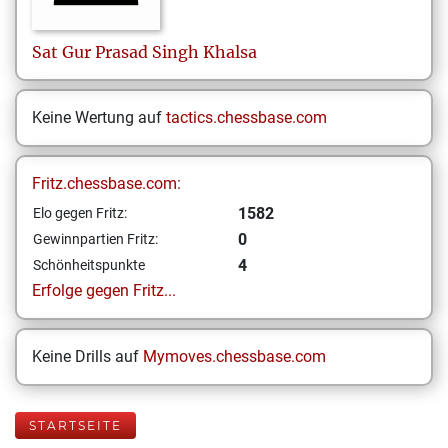
Sat Gur Prasad Singh
Khalsa
Keine Wertung auf
tactics.chessbase.com
Fritz.chessbase.com:
1582
Elo gegen Fritz:
0
Gewinnpartien Fritz:
4
Schönheitspunkte
Erfolge gegen Fritz...
Keine Drills auf
Mymoves.chessbase.com
STARTSEITE