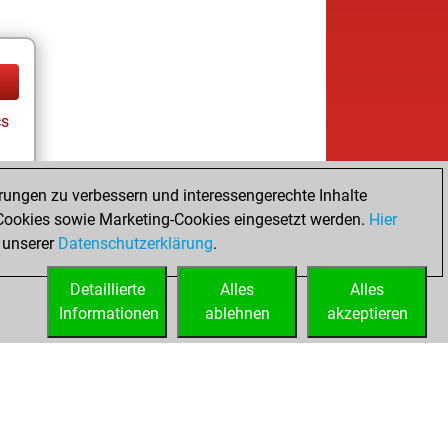
cs
rungen zu verbessern und interessengerechte Inhalte
ookies sowie Marketing-Cookies eingesetzt werden.
Hier
 unserer
Datenschutzerklärung
.
Detaillierte
Alles
Alles
Informationen
ablehnen
akzeptieren