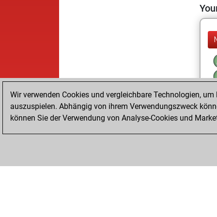
Your
Wir verwenden Cookies und vergleichbare Technologien, um b
auszuspielen. Abhängig von ihrem Verwendungszweck können
können Sie der Verwendung von Analyse-Cookies und Marketi