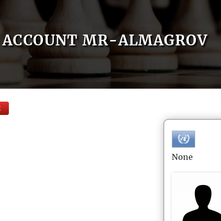
ACCOUNT MR-ALMAGROV
E
None