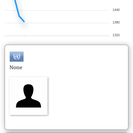
1440
1380
1320
None