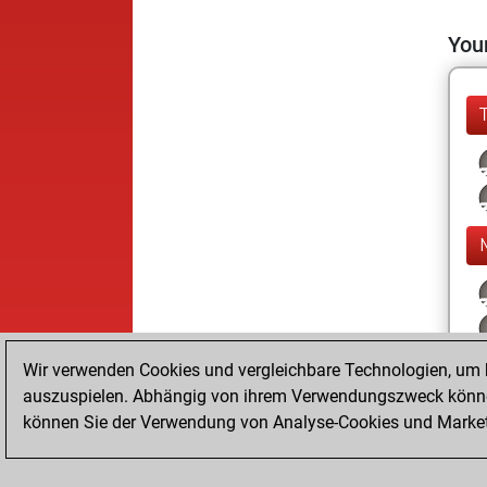
Your
Wir verwenden Cookies und vergleichbare Technologien, um b
auszuspielen. Abhängig von ihrem Verwendungszweck können
können Sie der Verwendung von Analyse-Cookies und Marketi