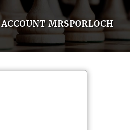
ACCOUNT MRSPORLOCH