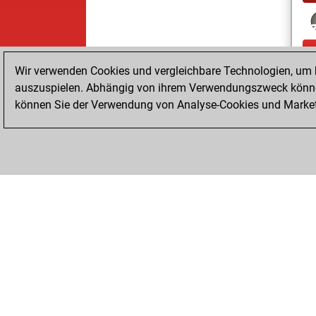
Wir verwenden Cookies und vergleichbare Technologien, um b
auszuspielen. Abhängig von ihrem Verwendungszweck können
können Sie der Verwendung von Analyse-Cookies und Marketi
ChessBase.com
ChessBase Shop