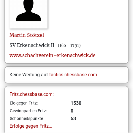
Martin
Stötzel
SV Erkenschwick II
(Elo = 1791)
www.schachverein-erkenschwick.de
Keine Wertung auf
tactics.chessbase.com
Fritz.chessbase.com:
1530
Elo gegen Fritz:
0
Gewinnpartien Fritz:
53
Schönheitspunkte
Erfolge gegen Fritz...