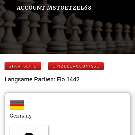
ACCOUNT MSTOETZEL68
STARTSEITE
EINZELERGEBNISSE
Langsame Partien: Elo 1442
Germany