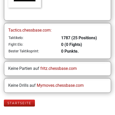
Tactics.chessbase.com:
1787 (25 Positions)
Taktikelo:
0 (0 Fights)
Fight Elo:
0 Punkte.
Bester Taktiksprint:
Keine Partien auf
fritz.chessbase.com
Keine Drills auf
Mymoves.chessbase.com
STARTSEITE