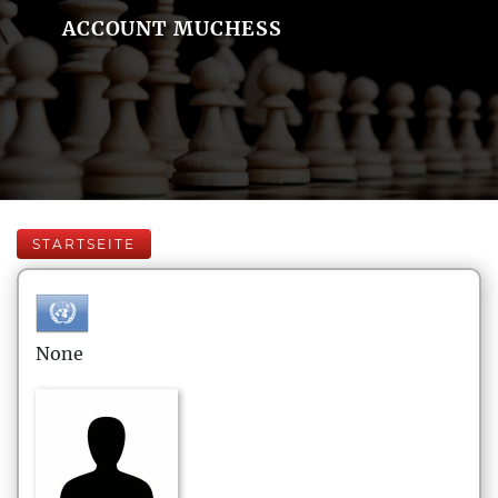
ACCOUNT MUCHESS
STARTSEITE
None