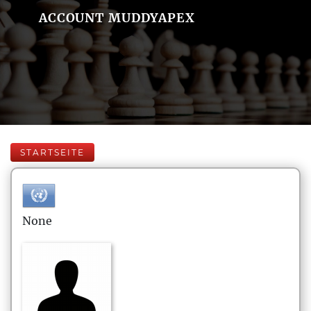
ACCOUNT MUDDYAPEX
STARTSEITE
None