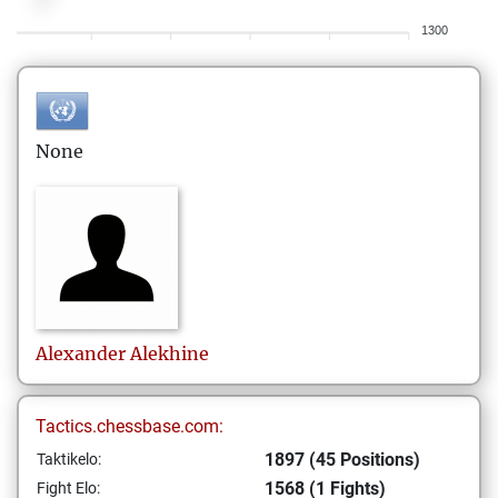
1300
None
Alexander
Alekhine
Tactics.chessbase.com:
1897 (45 Positions)
Taktikelo:
1568 (1 Fights)
Fight Elo: