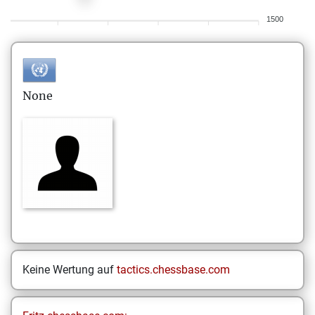
1500
None
Keine Wertung auf
tactics.chessbase.com