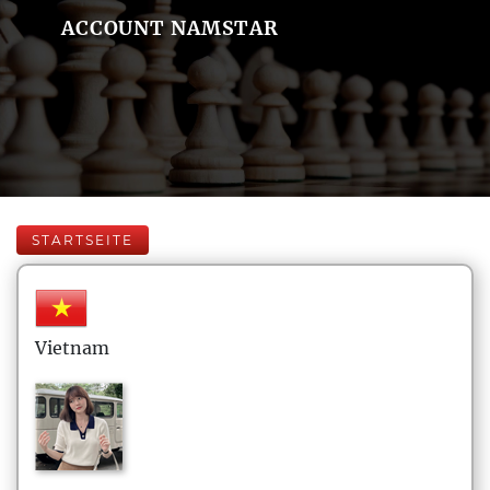
ACCOUNT NAMSTAR
STARTSEITE
Vietnam