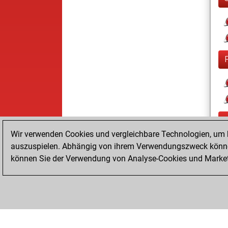
Wir verwenden Cookies und vergleichbare Technologien, um b
auszuspielen. Abhängig von ihrem Verwendungszweck können
können Sie der Verwendung von Analyse-Cookies und Marketi