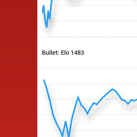
Bullet: Elo 1483