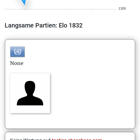
1300
Langsame Partien: Elo 1832
None