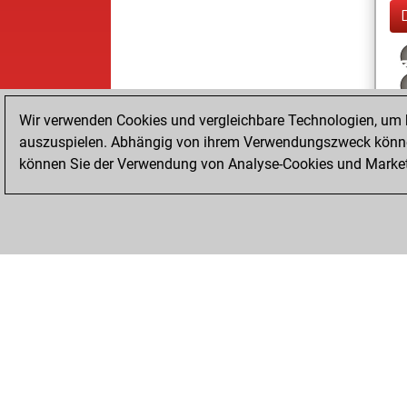
Wir verwenden Cookies und vergleichbare Technologien, um b
auszuspielen. Abhängig von ihrem Verwendungszweck können
können Sie der Verwendung von Analyse-Cookies und Marketi