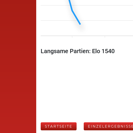
Langsame Partien: Elo 1540
STARTSEITE
EINZELERGEBNISS