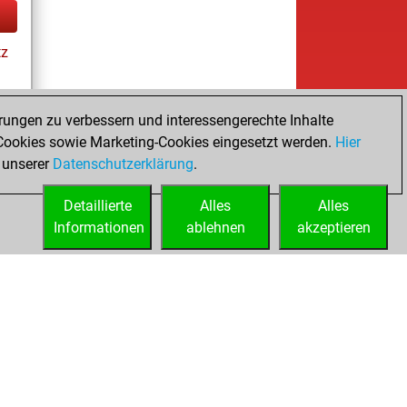
tz
rungen zu verbessern und interessengerechte Inhalte
ookies sowie Marketing-Cookies eingesetzt werden.
Hier
tz
 unserer
Datenschutzerklärung
.
Detaillierte
Alles
Alles
Informationen
ablehnen
akzeptieren