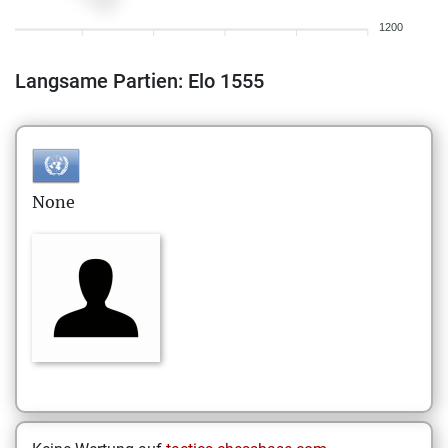
1200
Langsame Partien: Elo 1555
None