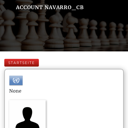
ACCOUNT NAVARRO_CB
STARTSEITE
None