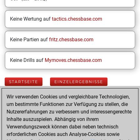
Keine Wertung auf
tactics.chessbase.com
Keine Partien auf
fritz.chessbase.com
Keine Drills auf
Mymoves.chessbase.com
STARTSEITE
EINZELERGEBNISSE
Wir verwenden Cookies und vergleichbare Technologien,
Your Latest App
um bestimmte Funktionen zur Verfügung zu stellen, die
Activity
Nutzererfahrungen zu verbessern und interessengerechte
Inhalte auszuspielen. Abhängig von ihrem
Verwendungszweck können dabei neben technisch
Donnerstag, Juni
erforderlichen Cookies auch Analyse-Cookies sowie
12, 2025