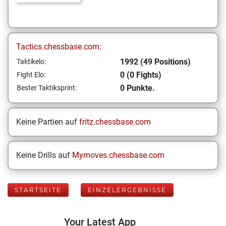
Tactics.chessbase.com:
1992 (49 Positions)
Taktikelo:
0 (0 Fights)
Fight Elo:
0 Punkte.
Bester Taktiksprint:
Keine Partien auf
fritz.chessbase.com
Keine Drills auf
Mymoves.chessbase.com
STARTSEITE
EINZELERGEBNISSE
Your Latest App