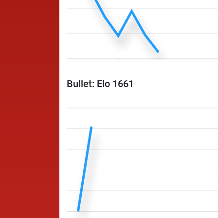
Bullet: Elo 1661