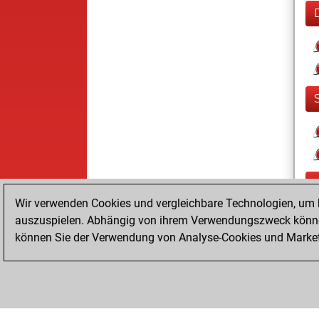
Wir verwenden Cookies und vergleichbare Technologien, um b
auszuspielen. Abhängig von ihrem Verwendungszweck können
können Sie der Verwendung von Analyse-Cookies und Marketi