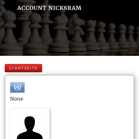
ACCOUNT NICK8RAM
STARTSEITE
None