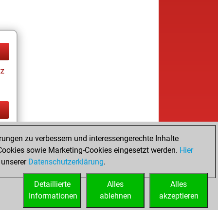
tz
tz
rungen zu verbessern und interessengerechte Inhalte
ookies sowie Marketing-Cookies eingesetzt werden.
Hier
 unserer
Datenschutzerklärung
.
Detaillierte
Alles
Alles
Informationen
ablehnen
akzeptieren