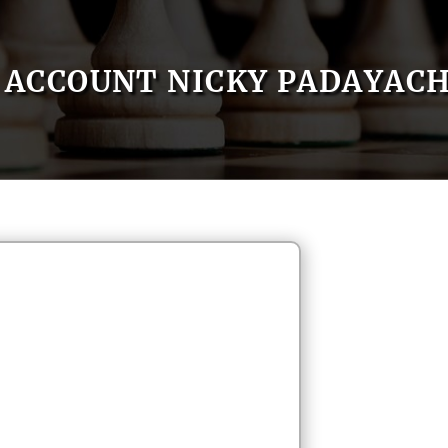
ACCOUNT NICKY PADAYAC