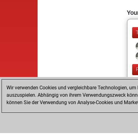
Your
Wir verwenden Cookies und vergleichbare Technologien, um b
auszuspielen. Abhängig von ihrem Verwendungszweck können
können Sie der Verwendung von Analyse-Cookies und Marketi