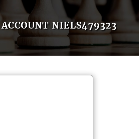
ACCOUNT NIELS479323