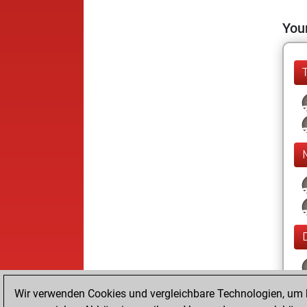
Your
Wir verwenden Cookies und vergleichbare Technologien, um b