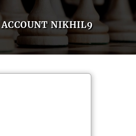
ACCOUNT NIKHIL9