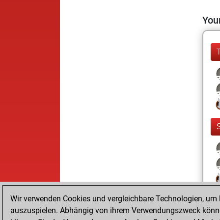
Your
Wir verwenden Cookies und vergleichbare Technologien, um b
auszuspielen. Abhängig von ihrem Verwendungszweck können