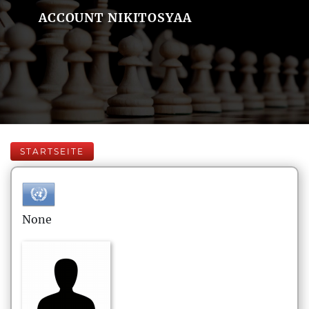
ACCOUNT NIKITOSYAA
STARTSEITE
None