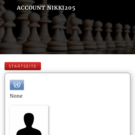
ACCOUNT NIKKI205
STARTSEITE
None