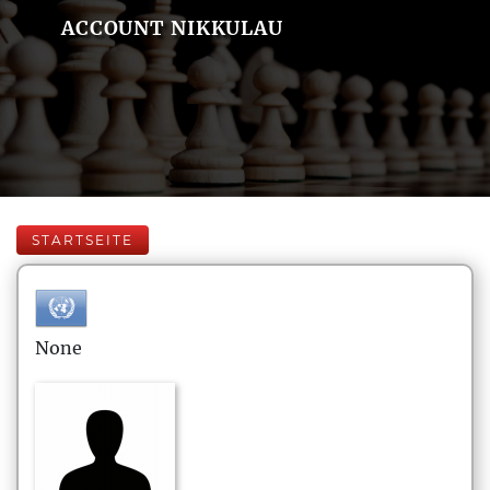
ACCOUNT NIKKULAU
STARTSEITE
None