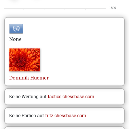
1500
None
Dominik
Huemer
Keine Wertung auf
tactics.chessbase.com
Keine Partien auf
fritz.chessbase.com