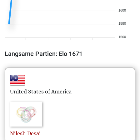
1600
1580
1560
Langsame Partien: Elo 1671
United States of America
Nilesh
Desai