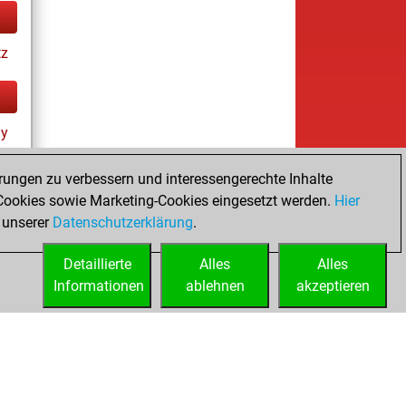
tz
ay
rungen zu verbessern und interessengerechte Inhalte
ookies sowie Marketing-Cookies eingesetzt werden.
Hier
 unserer
Datenschutzerklärung
.
Detaillierte
Alles
Alles
Informationen
ablehnen
akzeptieren