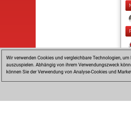
Wir verwenden Cookies und vergleichbare Technologien, um b
auszuspielen. Abhängig von ihrem Verwendungszweck können
können Sie der Verwendung von Analyse-Cookies und Marketi