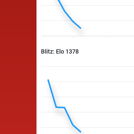
Blitz: Elo 1378